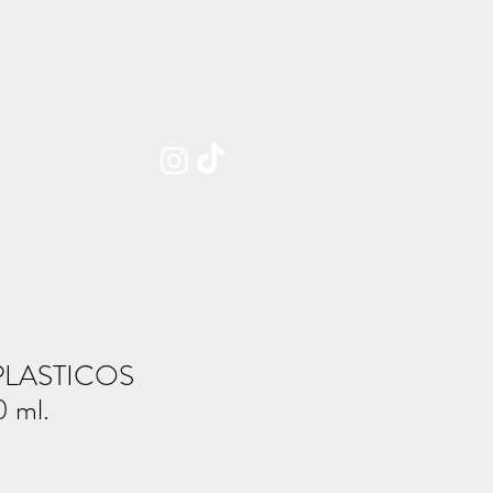
Sobre nosotros
Contacto
PLASTICOS
 ml.