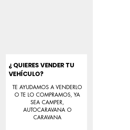
¿ QUIERES VENDER TU
VEHÍCULO?
TE AYUDAMOS A VENDERLO
O TE LO COMPRAMOS, YA
SEA CAMPER,
AUTOCARAVANA O
CARAVANA