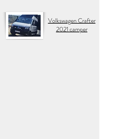
Volkswagen Crafter
2021 camper