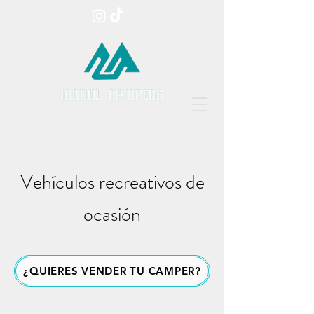
Vehículos recreativos de
ocasión
¿QUIERES VENDER TU CAMPER?