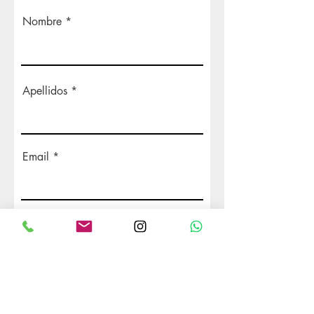
Nombre
Apellidos
Email
Teléfono