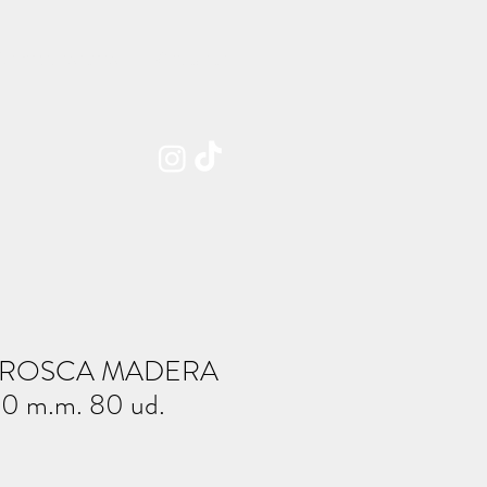
Sobre nosotros
Contacto
 ROSCA MADERA
30 m.m. 80 ud.