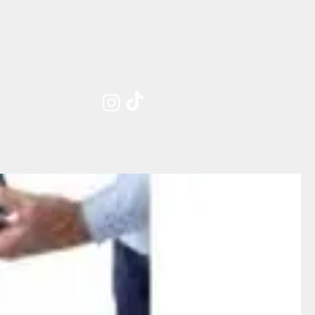
Sobre nosotros
Contacto