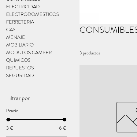
ELECTRICIDAD
ELECTRODOMESTICOS
FERRETERIA
CONSUMIBLE
GAS
MENAJE
MOBILIARIO
MODULOS CAMPER
3 productos
QUIMICOS
REPUESTOS
SEGURIDAD
Filtrar por
Precio
3 €
6 €