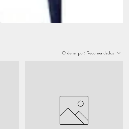
Ordenar por:
Recomendados